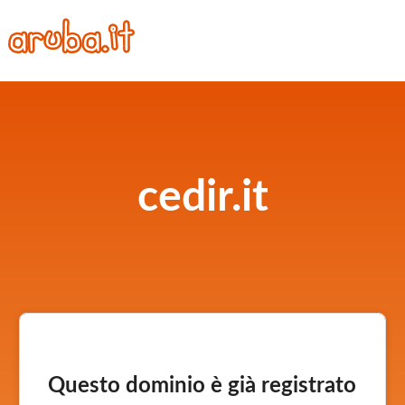
cedir.it
Questo dominio è già registrato